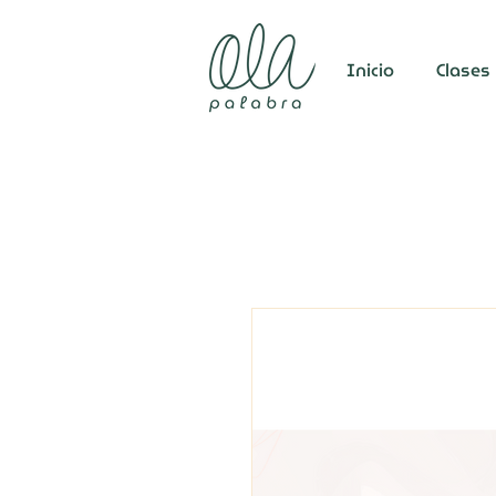
Inicio
Clases