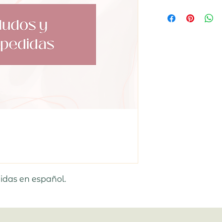
idas en español.