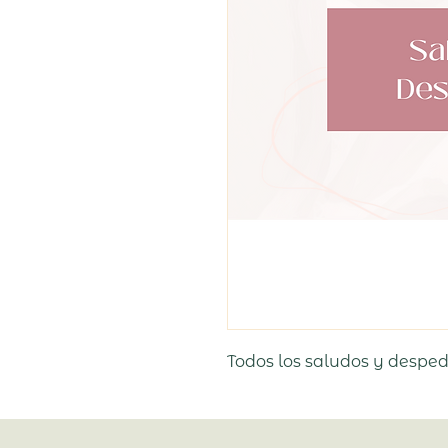
Todos los saludos y desped